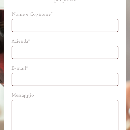
Nome e Cognome*
Azienda*
E-mail*
Messaggio