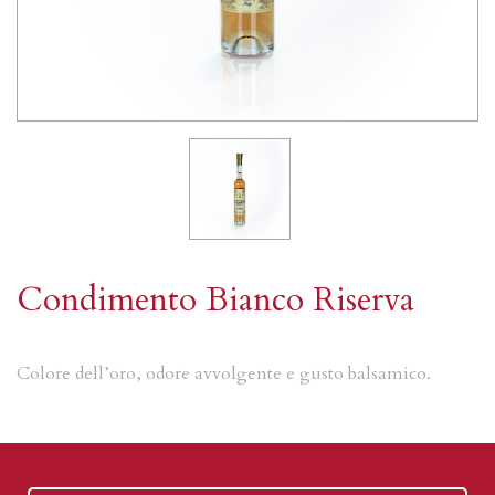
Condimento Bianco Riserva
Colore dell’oro, odore avvolgente e gusto balsamico.