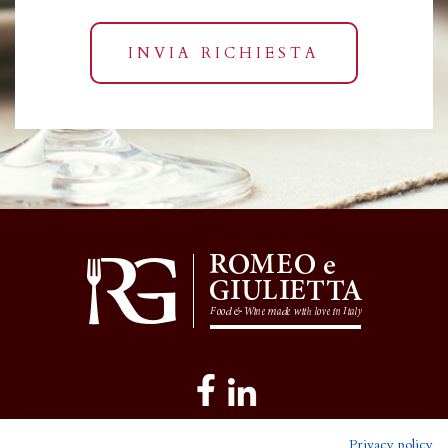
INVIA RICHIESTA
Privacy policy